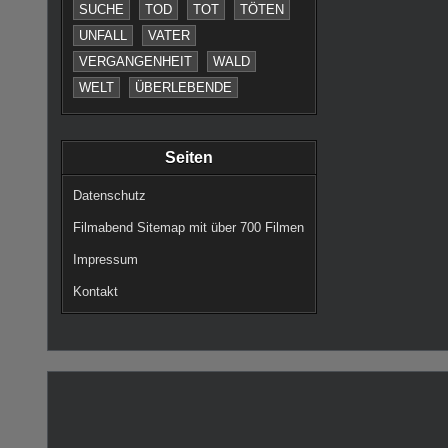
SUCHE
TOD
TOT
TÖTEN
UNFALL
VATER
VERGANGENHEIT
WALD
WELT
ÜBERLEBENDE
Seiten
Datenschutz
Filmabend Sitemap mit über 700 Filmen
Impressum
Kontakt