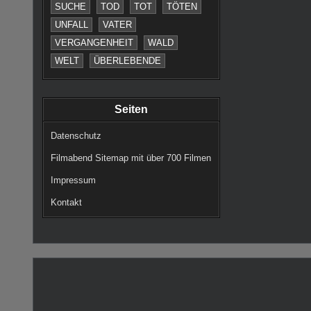
SUCHE
TOD
TOT
TÖTEN
UNFALL
VATER
VERGANGENHEIT
WALD
WELT
ÜBERLEBENDE
Seiten
Datenschutz
Filmabend Sitemap mit über 700 Filmen
Impressum
Kontakt