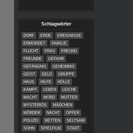
Schlagwörter
DORF
ERDE
EREIGNISSE
ERMORDET
FAMILIE
FLUCHT
FRAU
FREUND
FREUNDE
GEFAHR
GEFÄNGNIS
GEHEIMNIS
GEIST
GELD
GRUPPE
HAUS
HILFE
HÖLLE
KAMPF
LEBEN
LEICHE
MACHT
MORD
MUTTER
MYSTERIÖS
MÄDCHEN
MÖRDER
NACHT
OPFER
POLIZEI
RETTEN
SELTSAM
SOHN
SPIELFILM
STADT