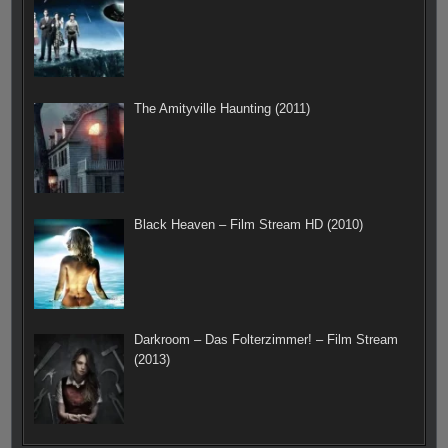
The Amityville Haunting (2011)
Black Heaven – Film Stream HD (2010)
Darkroom – Das Folterzimmer! – Film Stream
(2013)