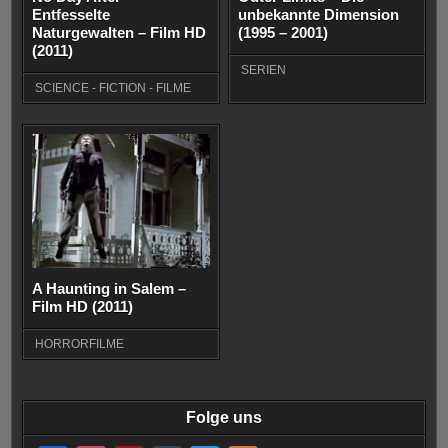
Entfesselte
unbekannte Dimension
Naturgewalten – Film HD
(1995 – 2001)
(2011)
SERIEN
SCIENCE - FICTION - FILME
A Haunting in Salem –
Film HD (2011)
HORRORFILME
Folge uns