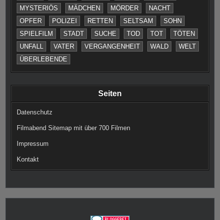
MYSTERIÖS
MÄDCHEN
MÖRDER
NACHT
OPFER
POLIZEI
RETTEN
SELTSAM
SOHN
SPIELFILM
STADT
SUCHE
TOD
TOT
TÖTEN
UNFALL
VATER
VERGANGENHEIT
WALD
WELT
ÜBERLEBENDE
Seiten
Datenschutz
Filmabend Sitemap mit über 700 Filmen
Impressum
Kontakt