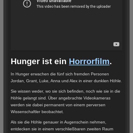
Hunger ist ein
Horrorfilm
.
In Hunger erwachen die fünf sich fremden Personen
Jordan, Grant, Luke, Anna und Alex in einer dunklen Höhle.
Sie wissen weder, wo sie sich befinden, noch wie sie in die
Höhle gelangt sind. Über angebrachte Videokameras
werden sie dabei permanent von einem perversen
Wissenschaftler beobachtet.
Als sie die Höhle genauer in Augenschein nehmen,
entdecken sie in einem verschließbaren zweiten Raum