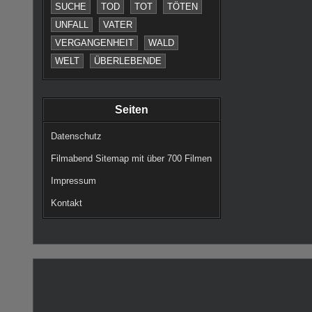
SUCHE
TOD
TOT
TÖTEN
UNFALL
VATER
VERGANGENHEIT
WALD
WELT
ÜBERLEBENDE
Seiten
Datenschutz
Filmabend Sitemap mit über 700 Filmen
Impressum
Kontakt