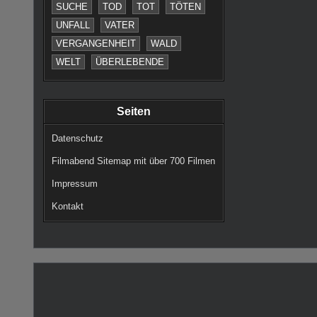
SUCHE
TOD
TOT
TÖTEN
UNFALL
VATER
VERGANGENHEIT
WALD
WELT
ÜBERLEBENDE
Seiten
Datenschutz
Filmabend Sitemap mit über 700 Filmen
Impressum
Kontakt