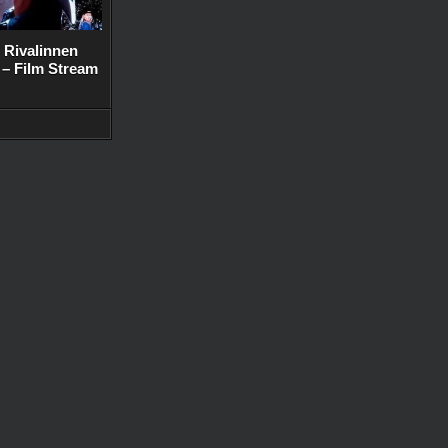
 Rivalinnen
– Film Stream