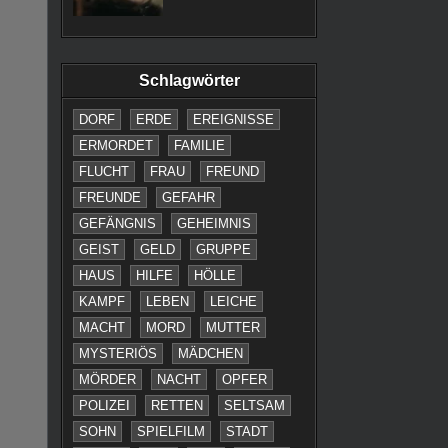
Schlagwörter
DORF
ERDE
EREIGNISSE
ERMORDET
FAMILIE
FLUCHT
FRAU
FREUND
FREUNDE
GEFAHR
GEFÄNGNIS
GEHEIMNIS
GEIST
GELD
GRUPPE
HAUS
HILFE
HÖLLE
KAMPF
LEBEN
LEICHE
MACHT
MORD
MUTTER
MYSTERIÖS
MÄDCHEN
MÖRDER
NACHT
OPFER
POLIZEI
RETTEN
SELTSAM
SOHN
SPIELFILM
STADT