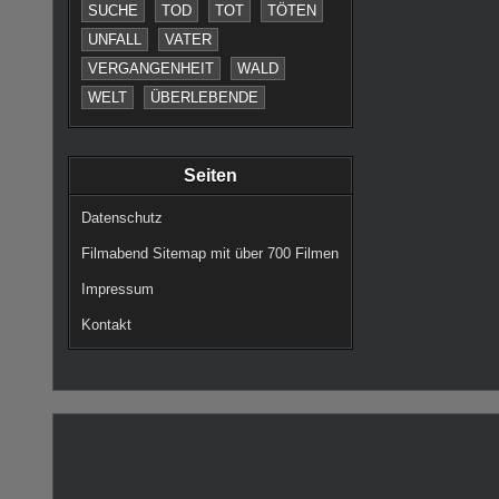
SUCHE
TOD
TOT
TÖTEN
UNFALL
VATER
VERGANGENHEIT
WALD
WELT
ÜBERLEBENDE
Seiten
Datenschutz
Filmabend Sitemap mit über 700 Filmen
Impressum
Kontakt