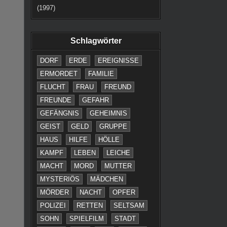
Schlagwörter
DORF
ERDE
EREIGNISSE
ERMORDET
FAMILIE
FLUCHT
FRAU
FREUND
FREUNDE
GEFAHR
GEFÄNGNIS
GEHEIMNIS
GEIST
GELD
GRUPPE
HAUS
HILFE
HÖLLE
KAMPF
LEBEN
LEICHE
MACHT
MORD
MUTTER
MYSTERIÖS
MÄDCHEN
MÖRDER
NACHT
OPFER
POLIZEI
RETTEN
SELTSAM
SOHN
SPIELFILM
STADT