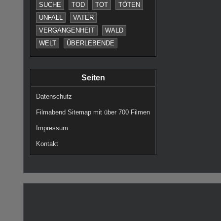
SUCHE
TOD
TOT
TÖTEN
UNFALL
VATER
VERGANGENHEIT
WALD
WELT
ÜBERLEBENDE
Seiten
Datenschutz
Filmabend Sitemap mit über 700 Filmen
Impressum
Kontakt