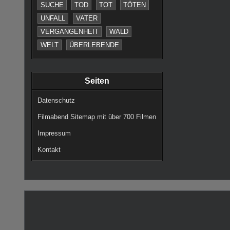
SUCHE
TOD
TOT
TÖTEN
UNFALL
VATER
VERGANGENHEIT
WALD
WELT
ÜBERLEBENDE
Seiten
Datenschutz
Filmabend Sitemap mit über 700 Filmen
Impressum
Kontakt