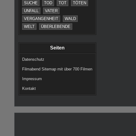
SUCHE
TOD
TOT
TÖTEN
UNFALL
VATER
VERGANGENHEIT
WALD
WELT
ÜBERLEBENDE
Seiten
Datenschutz
Filmabend Sitemap mit über 700 Filmen
Impressum
Kontakt