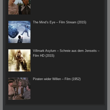
The Mind’s Eye – Film Stream (2015)
Villmark Asylum – Schreie aus dem Jenseits –
Film HD (2015)
Piraten wider Willen – Film (1952)