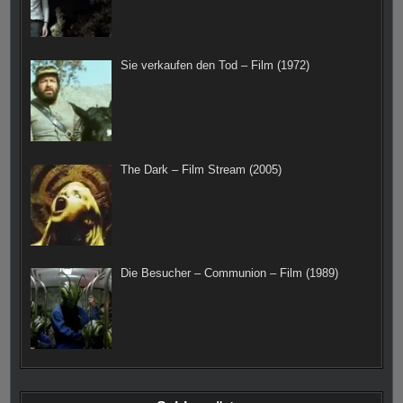
Sie verkaufen den Tod – Film (1972)
The Dark – Film Stream (2005)
Die Besucher – Communion – Film (1989)