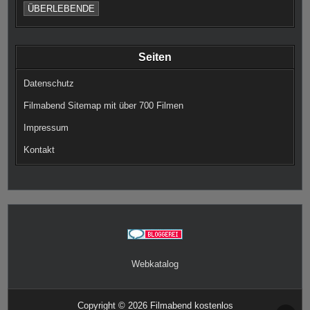
ÜBERLEBENDE
Seiten
Datenschutz
Filmabend Sitemap mit über 700 Filmen
Impressum
Kontakt
Webkatalog
Copyright © 2026 Filmabend kostenlos