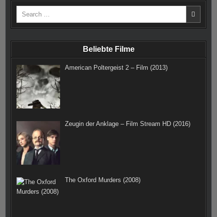
Search
for:
Beliebte Filme
American Poltergeist 2 – Film (2013)
Zeugin der Anklage – Film Stream HD (2016)
The Oxford Murders (2008)