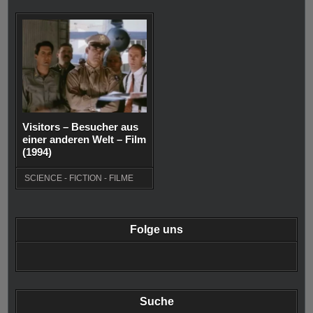
Visitors – Besucher aus
einer anderen Welt – Film
(1994)
SCIENCE - FICTION - FILME
Folge uns
Suche