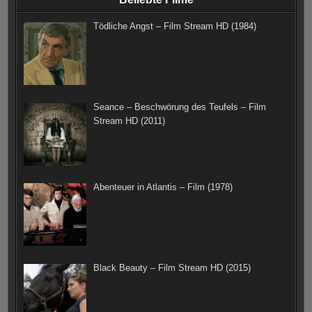
k
a
s
Tödliche Angst – Film Stream HD (1984)
m
t
Seance – Beschwörung des Teufels – Film
Stream HD (2011)
Abenteuer in Atlantis – Film (1978)
Black Beauty – Film Stream HD (2015)