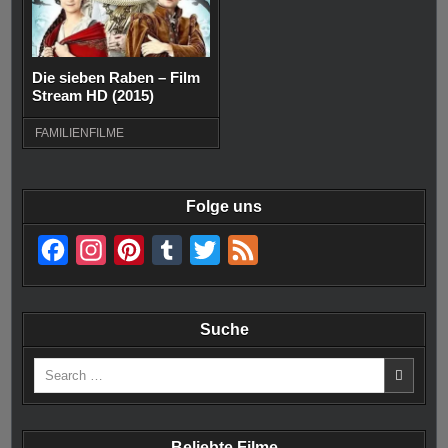
Die sieben Raben – Film
Stream HD (2015)
FAMILIENFILME
Folge uns
F
I
P
T
T
F
a
n
i
u
w
e
c
s
n
m
i
e
Suche
e
t
t
b
t
d
Search
b
a
e
l
t
for:
o
g
r
r
e
o
r
e
r
Beliebte Filme