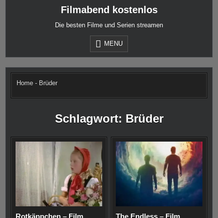
Skip
Filmabend kostenlos
to
content
Die besten Filme und Serien streamen
MENU
Home
-
Brüder
Schlagwort:
Brüder
Rotkäppchen – Film
The Endless – Film