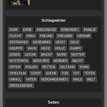
Schlagwörter
DORF
ERDE
EREIGNISSE
ERMORDET
FAMILIE
FLUCHT
FRAU
FREUND
FREUNDE
GEFAHR
GEFÄNGNIS
GEHEIMNIS
GEIST
GELD
GRUPPE
HAUS
HILFE
HÖLLE
KAMPF
LEBEN
LEICHE
MACHT
MORD
MUTTER
MYSTERIÖS
MÄDCHEN
MÖRDER
NACHT
OPFER
POLIZEI
RETTEN
SELTSAM
SOHN
SPIELFILM
STADT
SUCHE
TOD
TOT
TÖTEN
UNFALL
VATER
VERGANGENHEIT
WALD
WELT
ÜBERLEBENDE
Seiten