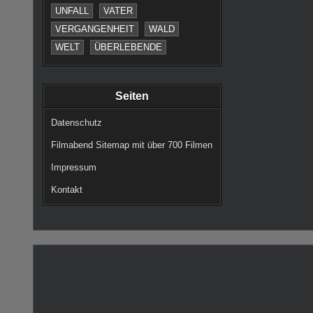
UNFALL
VATER
VERGANGENHEIT
WALD
WELT
ÜBERLEBENDE
Seiten
Datenschutz
Filmabend Sitemap mit über 700 Filmen
Impressum
Kontakt