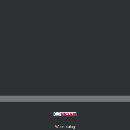
Webkatalog