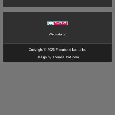
Webkatalog
Copyright © 2026 Filmabend kostenlos
Design by ThemesDNA.com