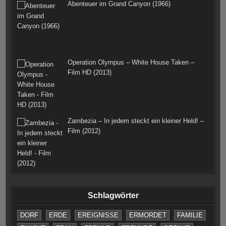
Abenteuer im Grand Canyon (1966)
Operation Olympus – White House Taken –
Film HD (2013)
Zambezia – In jedem steckt ein kleiner Held! –
Film (2012)
Schlagwörter
DORF
ERDE
EREIGNISSE
ERMORDET
FAMILIE