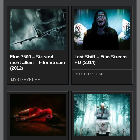
Flug 7500 – Sie sind
Last Shift – Film Stream
nicht allein – Film Stream
HD (2014)
(2012)
MYSTERYFILME
MYSTERYFILME