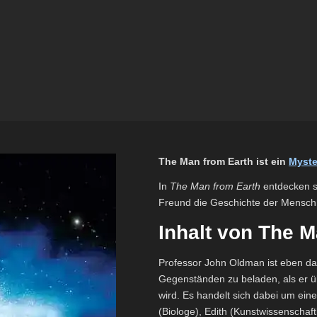
The Man from Earth ist ein
Myste
In
The Man from Earth
entdecken s
Freund die Geschichte der Menschh
Inhalt von The 
Professor John Oldman ist eben da
Gegenständen zu beladen, als er 
wird. Es handelt sich dabei um ei
(Biologe), Edith (Kunstwissenschaft