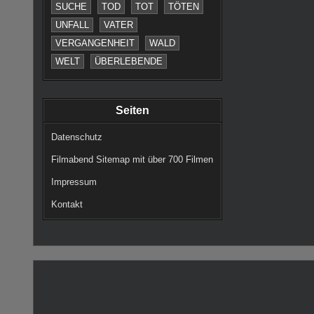
SUCHE
TOD
TOT
TÖTEN
UNFALL
VATER
VERGANGENHEIT
WALD
WELT
ÜBERLEBENDE
Seiten
Datenschutz
Filmabend Sitemap mit über 700 Filmen
Impressum
Kontakt