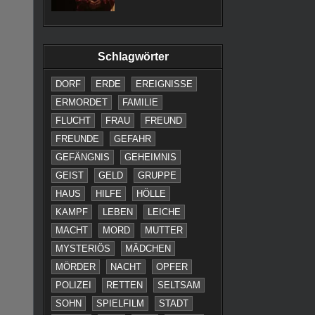
Schlagwörter
DORF
ERDE
EREIGNISSE
ERMORDET
FAMILIE
FLUCHT
FRAU
FREUND
FREUNDE
GEFAHR
GEFÄNGNIS
GEHEIMNIS
GEIST
GELD
GRUPPE
HAUS
HILFE
HÖLLE
KAMPF
LEBEN
LEICHE
MACHT
MORD
MUTTER
MYSTERIÖS
MÄDCHEN
MÖRDER
NACHT
OPFER
POLIZEI
RETTEN
SELTSAM
SOHN
SPIELFILM
STADT