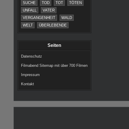
SUCHE
TOD
TOT
TÖTEN
UNFALL
VATER
VERGANGENHEIT
WALD
WELT
ÜBERLEBENDE
Seiten
Datenschutz
Filmabend Sitemap mit über 700 Filmen
Impressum
Kontakt