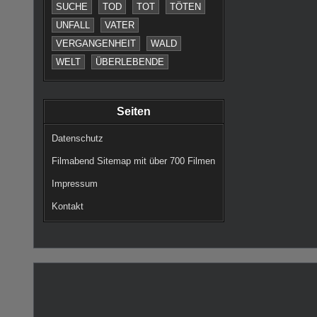
SUCHE
TOD
TOT
TÖTEN
UNFALL
VATER
VERGANGENHEIT
WALD
WELT
ÜBERLEBENDE
Seiten
Datenschutz
Filmabend Sitemap mit über 700 Filmen
Impressum
Kontakt