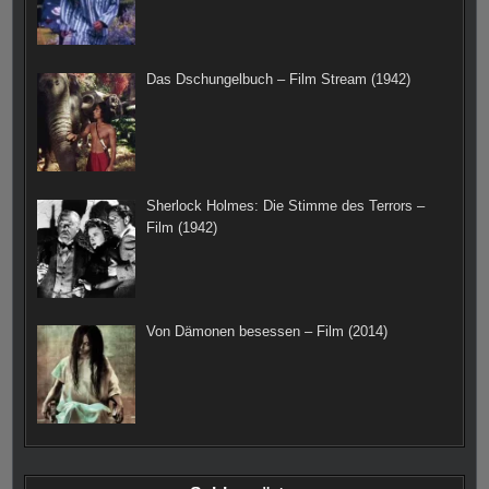
Das Dschungelbuch – Film Stream (1942)
Sherlock Holmes: Die Stimme des Terrors –
Film (1942)
Von Dämonen besessen – Film (2014)