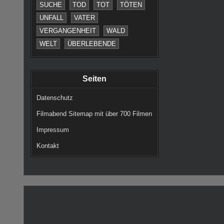
SUCHE
TOD
TOT
TÖTEN
UNFALL
VATER
VERGANGENHEIT
WALD
WELT
ÜBERLEBENDE
Seiten
Datenschutz
Filmabend Sitemap mit über 700 Filmen
Impressum
Kontakt