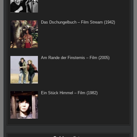
Das Dschungelbuch – Film Stream (1942)
Am Rande der Finsternis – Film (2005)
Ein Stück Himmel – Film (1982)