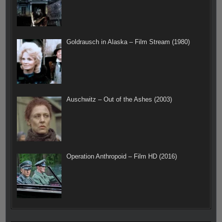
Goldrausch in Alaska – Film Stream (1980)
Auschwitz – Out of the Ashes (2003)
Operation Anthropoid – Film HD (2016)