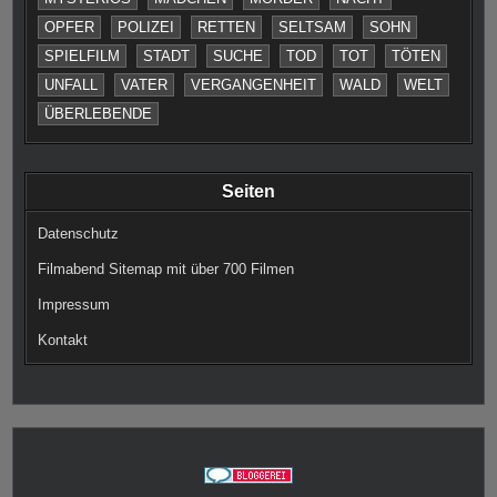
OPFER
POLIZEI
RETTEN
SELTSAM
SOHN
SPIELFILM
STADT
SUCHE
TOD
TOT
TÖTEN
UNFALL
VATER
VERGANGENHEIT
WALD
WELT
ÜBERLEBENDE
Seiten
Datenschutz
Filmabend Sitemap mit über 700 Filmen
Impressum
Kontakt