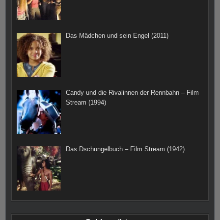
Das Mädchen und sein Engel (2011)
Candy und die Rivalinnen der Rennbahn – Film
Stream (1994)
Das Dschungelbuch – Film Stream (1942)