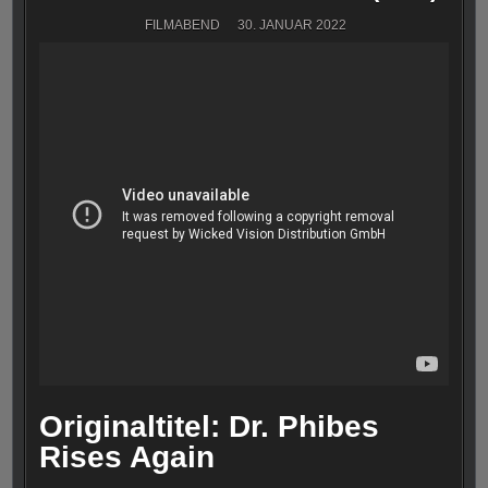
FILMABEND
30. JANUAR 2022
Originaltitel: Dr. Phibes
Rises Again