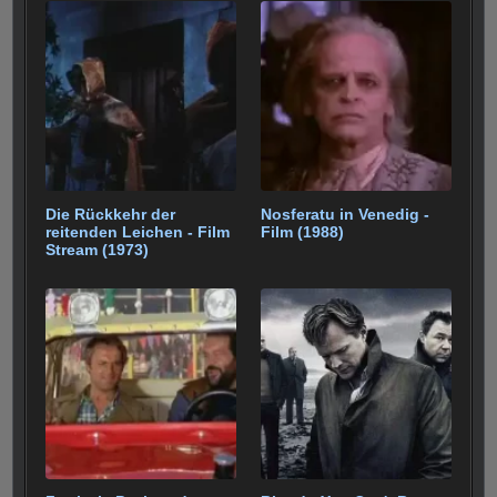
Die Rückkehr der
Nosferatu in Venedig -
reitenden Leichen - Film
Film (1988)
Stream (1973)