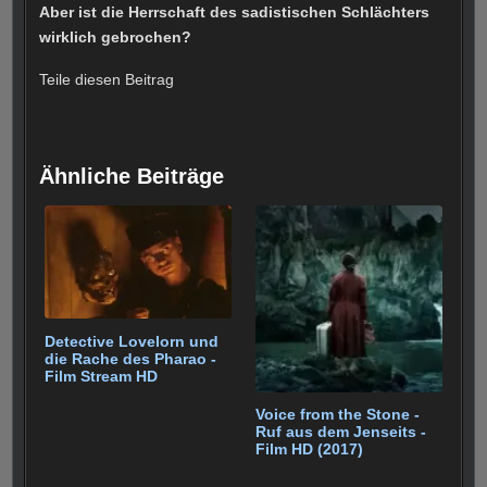
Aber ist die Herrschaft des sadistischen Schlächters
wirklich gebrochen?
Teile diesen Beitrag
Ähnliche Beiträge
Detective Lovelorn und
die Rache des Pharao -
Film Stream HD
Voice from the Stone -
Ruf aus dem Jenseits -
Film HD (2017)