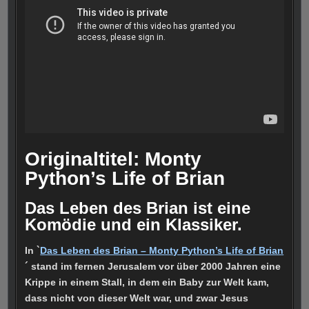
Originaltitel: Monty
Python’s Life of Brian
Das Leben des Brian ist eine
Komödie und ein Klassiker.
In `
Das Leben des Brian – Monty Python’s Life of Brian
´ stand im fernen Jerusalem vor über 2000 Jahren eine
Krippe in einem Stall, in dem ein Baby zur Welt kam,
dass nicht von dieser Welt war, und zwar Jesus