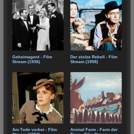
Geheimagent - Film
Der stolze Rebell - Film
Stream (1936)
Stream (1958)
Am Tode vorbei - Film
Animal Farm - Farm der