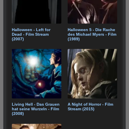
Halloween - Left for
Halloween 5 - Die Rache
Dead - Film Stream
des Michael Myers - Film
(2007)
(1989)
Living Hell - Das Grauen
A Night of Horror - Film
hat seine Wurzeln - Film
Stream (2015)
(2008)