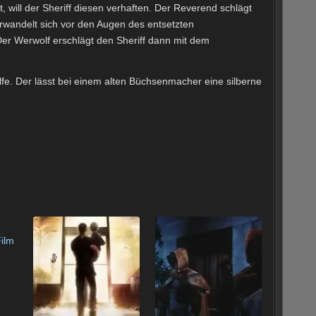
t, will der Sheriff diesen verhaften. Der Reverend schlägt
rwandelt sich vor den Augen des entsetzten
Der Werwolf erschlägt den Sheriff dann mit dem
lfe. Der lässt bei einem alten Büchsenmacher eine silberne