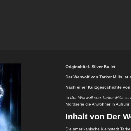
Originaltitel: Silver Bullet
Der Werwolf von Tarker Mills ist 
Nach einer Kurzgescchichte vo
In
Der Werwolf von Tarker Mills
ist 
Mordserie die Anwohner in Aufruhr 
Inhalt von Der W
Die amerikanische Kleinstadt Tarke