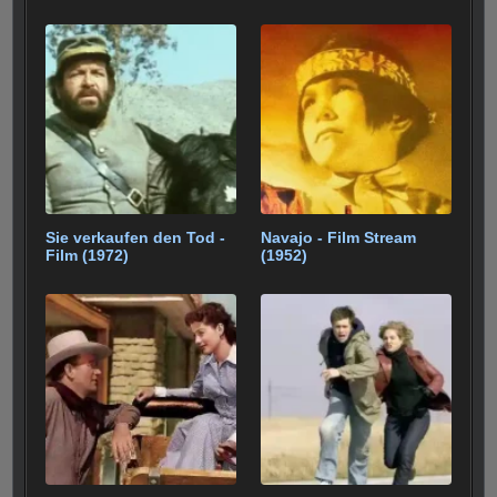
Sie verkaufen den Tod -
Navajo - Film Stream
Film (1972)
(1952)