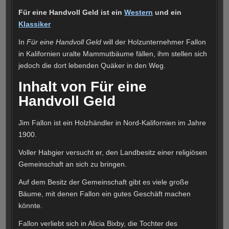
Für eine Handvoll Geld ist ein
Western
und ein
Klassiker
In
Für eine Handvoll Geld
will der Holzunternehmer Fallon
in Kalifornien uralte Mammutbäume fällen, ihm stellen sich
jedoch die dort lebenden Quäker in den Weg.
Inhalt von Für eine
Handvoll Geld
Jim Fallon ist ein Holzhändler in Nord-Kalifornien im Jahre
1900.
Voller Habgier versucht er, den Landbesitz einer religiösen
Gemeinschaft an sich zu bringen.
Auf dem Besitz der Gemeinschaft gibt es viele große
Bäume, mit denen Fallon ein gutes Geschäft machen
könnte.
Fallon verliebt sich in Alicia Bixby, die Tochter des