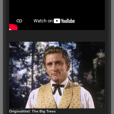
Originaltitel: The Big Trees