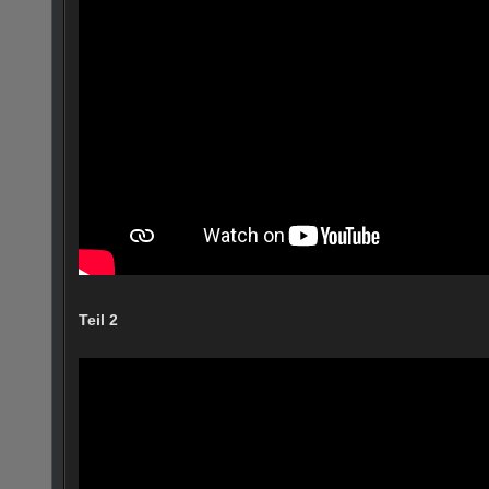
Teil 2