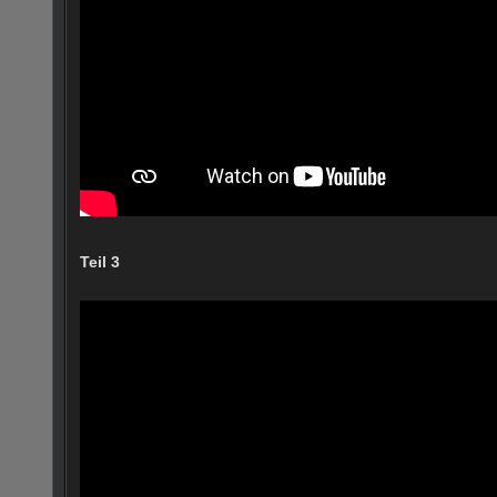
Teil 3