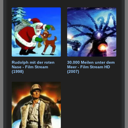
Rudolph mit der roten
30.000 Meilen unter dem
Nase - Film Stream
Meer - Film Stream HD
(1998)
(2007)