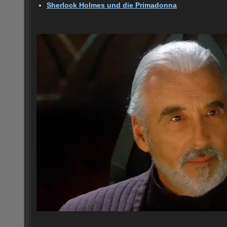
Sherlock Holmes und die Primadonna