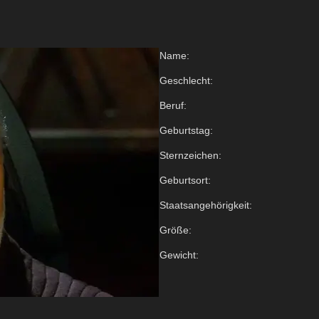
Name:
Geschlecht:
Beruf:
Geburtstag:
Sternzeichen:
Geburtsort:
Staatsangehörigkeit:
Größe:
Gewicht: