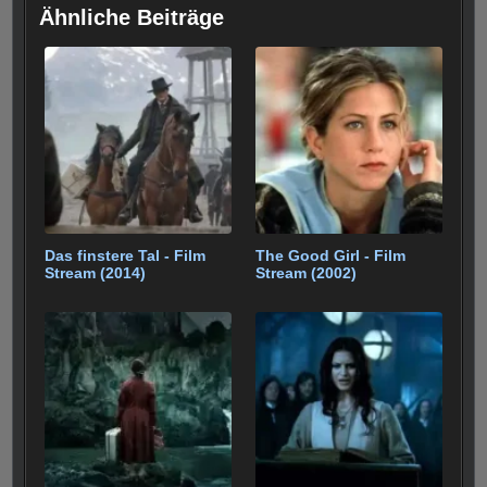
Ähnliche Beiträge
Das finstere Tal - Film
The Good Girl - Film
Stream (2014)
Stream (2002)