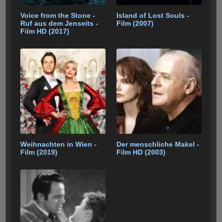
Voice from the Stone -
Island of Lost Souls -
Ruf aus dem Jenseits -
Film (2007)
Film HD (2017)
Weihnachten in Wien -
Der menschliche Makel -
Film (2019)
Film HD (2003)