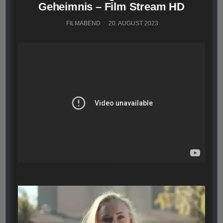
Geheimnis – Film Stream HD
FILMABEND
20. AUGUST 2023