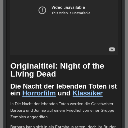
Originaltitel: Night of the
Living Dead
Die Nacht der lebenden Toten ist
ein
Horrorfilm
und
Klassiker
In
Die Nacht der lebenden Toten werden die Geschwister
Barbara und Jonnie auf einem Friedhof von einer Gruppe
Zombies angegriffen.
Barbara kann sich in ein Farmhaus retten, doch ihr Bruder