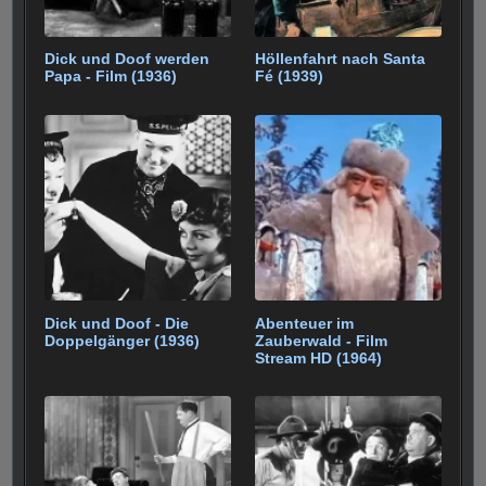
Dick und Doof werden
Höllenfahrt nach Santa
Papa - Film (1936)
Fé (1939)
Dick und Doof - Die
Abenteuer im
Doppelgänger (1936)
Zauberwald - Film
Stream HD (1964)