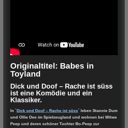
Originaltitel: Babes in
Toyland
Dick und Doof – Rache ist süss
ist eine Komödie und ein
Klassiker.
In `
Dick und Doof – Rache ist süss
´ leben Stannie Dum
und Ollie Dee im Spielzeugland und wohnen bei Witwe
Peep und deren schöner Tochter Bo-Peep zur